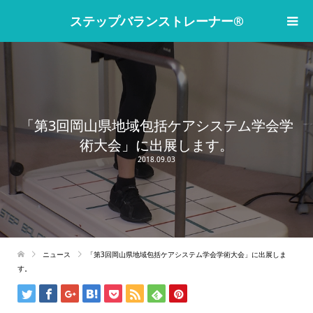
ステップバランストレーナー®
「第3回岡山県地域包括ケアシステム学会学
術大会」に出展します。
2018.09.03
ニュース
「第3回岡山県地域包括ケアシステム学会学術大会」に出展しま
す。