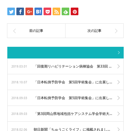
「回復期リハビリテーション病棟協会 第33回 研究大会 in 舞浜・千葉」に出展しました。
2019.03.01
「日本転倒予防学会 第5回学術集会」に出展しました。
2018.10.07
「日本転倒予防学会 第5回学術集会」に出展します。
2018.09.03
「第3回岡山県地域包括ケアシステム学会学術大会」に出展します。
2018.09.03
朝日新聞「ちゅうごくライフ」に掲載されました。
2018.02.06